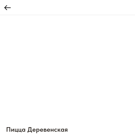
Пицца Деревенская