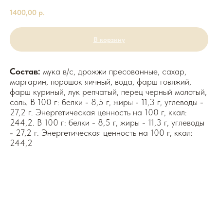
1400,00
р.
В корзину
Состав:
мука в/с, дрожжи пресованные, сахар,
маргарин, порошок яичный, вода, фарш говяжий,
фарш куриный, лук репчатый, перец черный молотый,
соль. В 100 г: белки - 8,5 г, жиры - 11,3 г, углеводы -
27,2 г. Энергетическая ценность на 100 г, ккал:
244,2. В 100 г: белки - 8,5 г, жиры - 11,3 г, углеводы
- 27,2 г. Энергетическая ценность на 100 г, ккал:
244,2