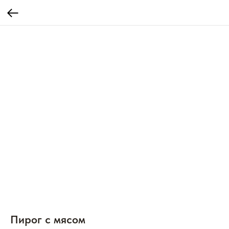
Пирог с мясом