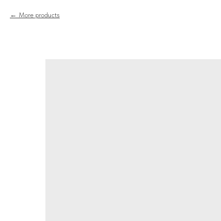
More products