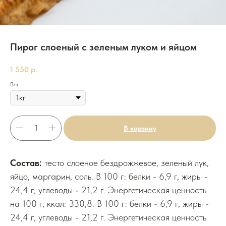
Пирог слоеный с зеленым луком и яйцом
1 550
р.
Вес
В корзину
Состав:
тесто слоеное бездрожжевое, зеленый лук,
яйцо, маргарин, соль. В 100 г: белки - 6,9 г, жиры -
24,4 г, углеводы - 21,2 г. Энергетическая ценность
на 100 г, ккал: 330,8. В 100 г: белки - 6,9 г, жиры -
24,4 г, углеводы - 21,2 г. Энергетическая ценность