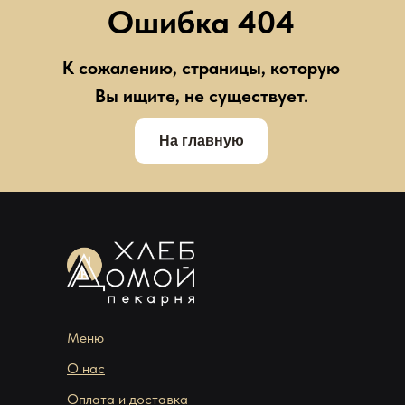
Ошибка 404
К сожалению, страницы, которую
Вы ищите, не существует.
На главную
Меню
О нас
Оплата и доставка