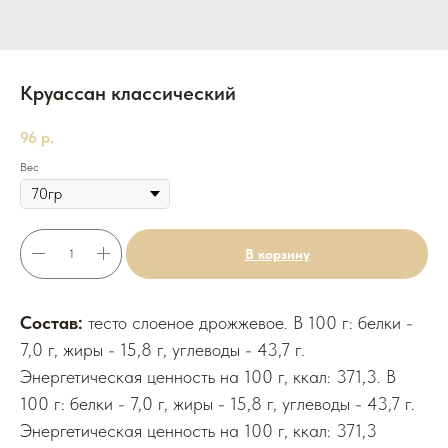
Круассан классический
96
р.
Вес
В корзину
Состав:
тесто слоеное дрожжевое. В 100 г: белки -
7,0 г, жиры - 15,8 г, углеводы - 43,7 г.
Энергетическая ценность на 100 г, ккал: 371,3. В
100 г: белки - 7,0 г, жиры - 15,8 г, углеводы - 43,7 г.
Энергетическая ценность на 100 г, ккал: 371,3