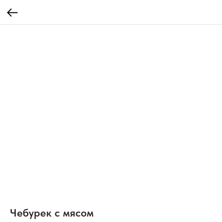
Чебурек с мясом