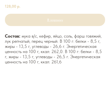
128,00
р.
В корзину
Состав:
мука в/с, кефир, яйцо, соль, фарш говяжий,
лук репчатый, перец черный. В 100 г: белки - 8,5 г,
жиры - 13,5 г, углеводы - 26,6 г. Энергетическая
ценность на 100 г, ккал: 262,0. В 100 г: белки - 8,5
г, жиры - 13,5 г, углеводы - 26,5 г. Энергетическая
ценность на 100 г, ккал: 261,6