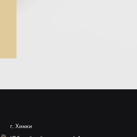
г. Химки