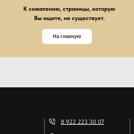
К сожалению, страницы, которую
Вы ищите, не существует.
На главную
8 922 223 30 07