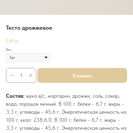
Тесто дрожжевое
250
р.
Вес
В корзину
Состав:
мука в/с, маргарин, дрожжи, соль, сахар,
вода, порошок яичный. В 100 г: белки - 6,7 г, жиры -
3,3 г, углеводы - 45,6 г. Энергетическая ценность на
100 г, ккал: 238,6,0. В 100 г: белки - 6,7 г, жиры -
3,3 г, углеводы - 45,6 г. Энергетическая ценность на