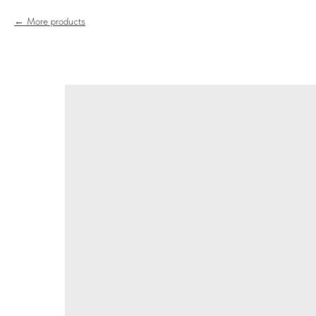
More products