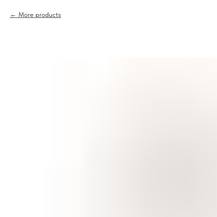
More products