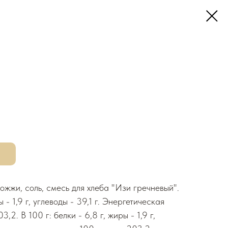
рожжи, соль, смесь для хлеба "Изи гречневый".
ы - 1,9 г, углеводы - 39,1 г. Энергетическая
3,2. В 100 г: белки - 6,8 г, жиры - 1,9 г,