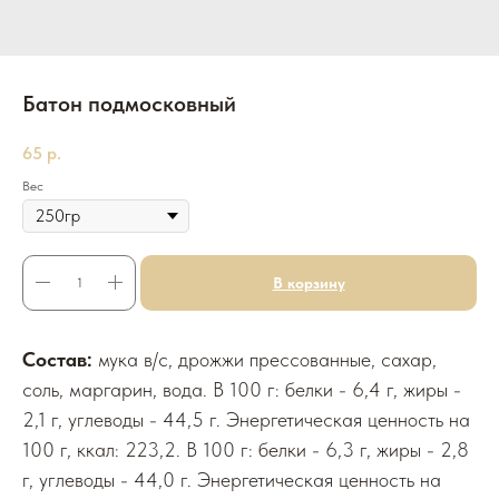
Батон подмосковный
65
р.
Вес
В корзину
Состав:
мука в/с, дрожжи прессованные, сахар,
соль, маргарин, вода. В 100 г: белки - 6,4 г, жиры -
2,1 г, углеводы - 44,5 г. Энергетическая ценность на
100 г, ккал: 223,2. В 100 г: белки - 6,3 г, жиры - 2,8
г, углеводы - 44,0 г. Энергетическая ценность на