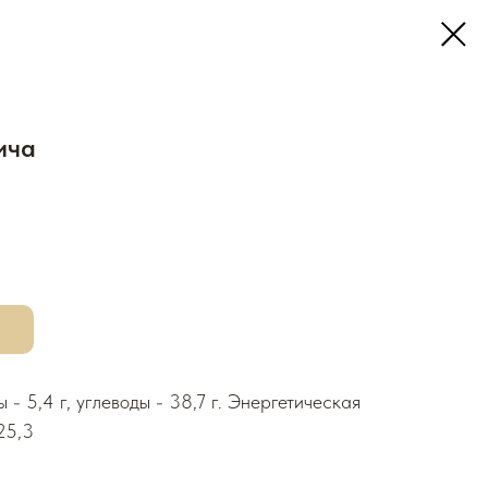
ича
ы - 5,4 г, углеводы - 38,7 г. Энергетическая
25,3