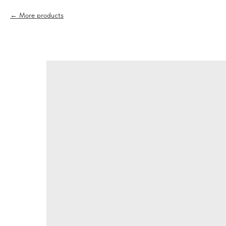
More products