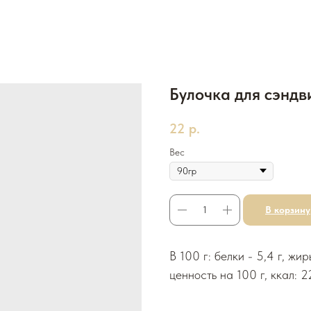
Булочка для сэндв
22
р.
Вес
В корзину
В 100 г: белки - 5,4 г, жир
ценность на 100 г, ккал: 2