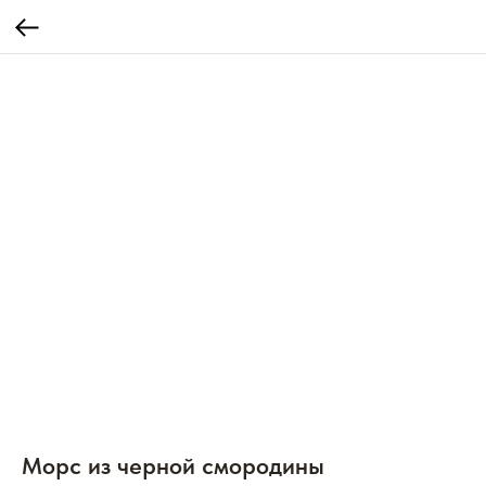
Морс из черной смородины