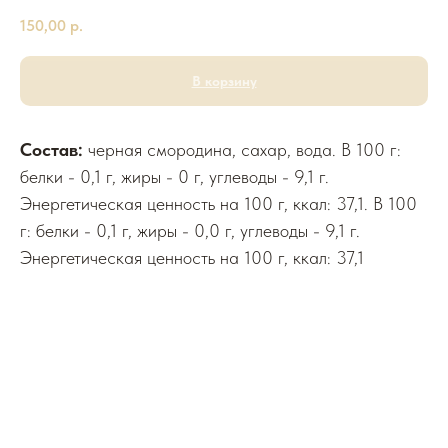
150,00
р.
В корзину
Состав:
черная смородина, сахар, вода. В 100 г:
белки - 0,1 г, жиры - 0 г, углеводы - 9,1 г.
Энергетическая ценность на 100 г, ккал: 37,1. В 100
г: белки - 0,1 г, жиры - 0,0 г, углеводы - 9,1 г.
Энергетическая ценность на 100 г, ккал: 37,1