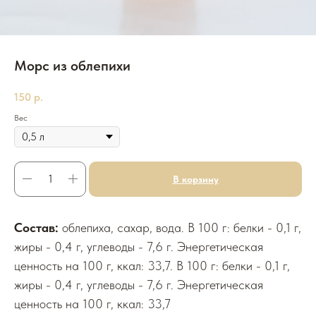
Морс из облепихи
150
р.
Вес
В корзину
Состав:
облепиха, сахар, вода. В 100 г: белки - 0,1 г,
жиры - 0,4 г, углеводы - 7,6 г. Энергетическая
ценность на 100 г, ккал: 33,7. В 100 г: белки - 0,1 г,
жиры - 0,4 г, углеводы - 7,6 г. Энергетическая
ценность на 100 г, ккал: 33,7